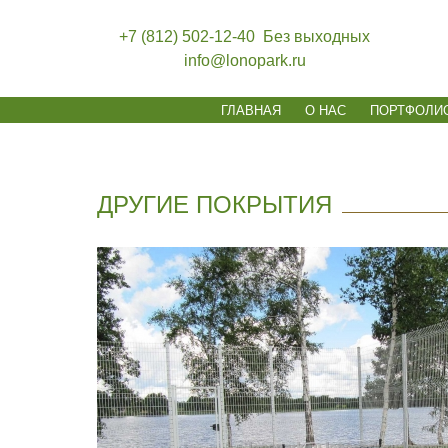
+7 (812) 502-12-40
Без выходных
info@lonopark.ru
ГЛАВНАЯ
О НАС
ПОРТФОЛИ
ДРУГИЕ ПОКРЫТИЯ