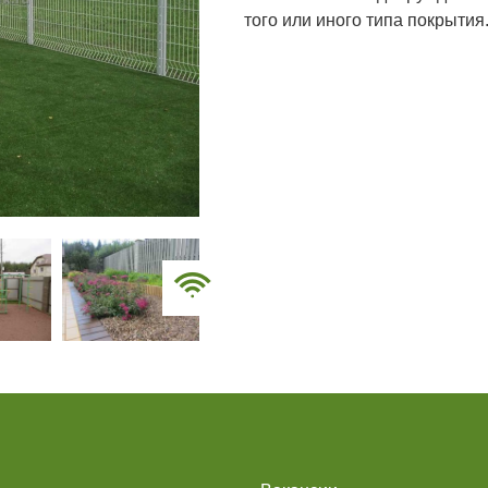
того или иного типа
покрытия