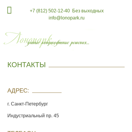
+7 (812) 502-12-40
Без выходных
info@lonopark.ru
КОНТАКТЫ
АДРЕС:
г. Санкт-Петербург
Индустриальный пр. 45