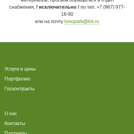
снабжения,
! исключительно !
по тел. +7 (967) 977-
18-90
или на почту
lonopark@list.ru
Услуги и цены
Портфолио
Госконтракты
О нас
Контакты
Партнеры