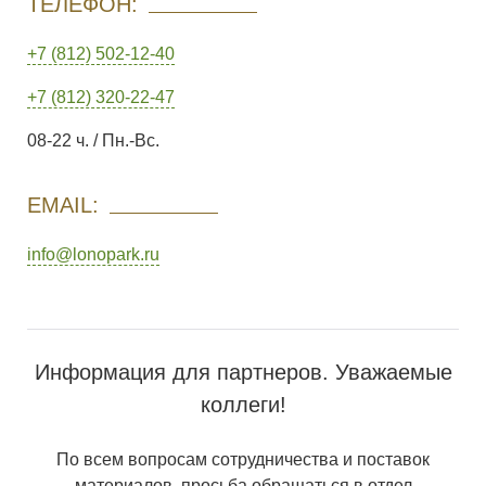
ТЕЛЕФОН:
+7 (812) 502-12-40
+7 (812) 320-22-47
08-22 ч. / Пн.-Вс.
EMAIL:
info@lonopark.ru
Информация для партнеров. Уважаемые
коллеги!
По всем вопросам сотрудничества и поставок
материалов, просьба обращаться в отдел