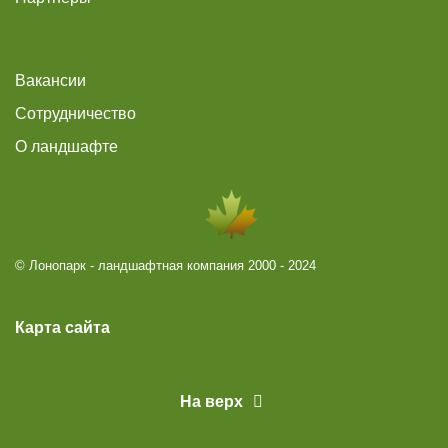
Вакансии
Сотрудничество
О ландшафте
© Лонопарк - ландшафтная компания 2000 - 2024
Карта сайта
На верх