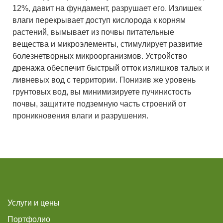
12%, давит на фундамент, разрушает его. Излишек
влаги перекрывает доступ кислорода к корням
растений, вымывает из почвы питательные
вещества и микроэлементы, стимулирует развитие
болезнетворных микроорганизмов. Устройство
дренажа обеспечит быстрый отток излишков талых и
ливневых вод с территории. Понизив же уровень
грунтовых вод, вы минимизируете пучинистость
почвы, защитите подземную часть строений от
проникновения влаги и разрушения.
Услуги и цены
Портфолио