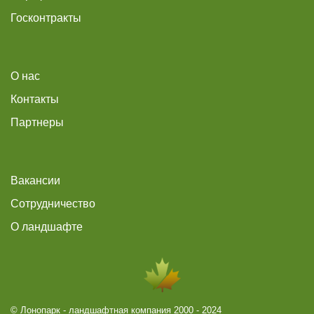
Госконтракты
О нас
Контакты
Партнеры
Вакансии
Сотрудничество
О ландшафте
© Лонопарк - ландшафтная компания 2000 - 2024