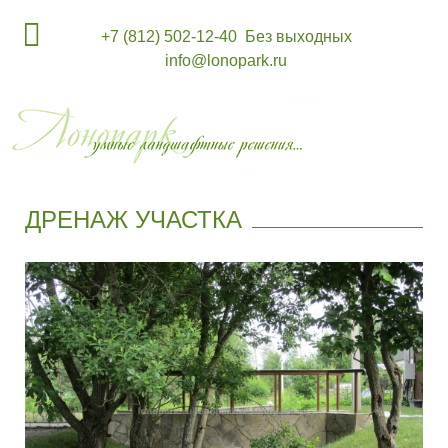
+7 (812) 502-12-40
Без выходных
info@lonopark.ru
ДРЕНАЖ УЧАСТКА