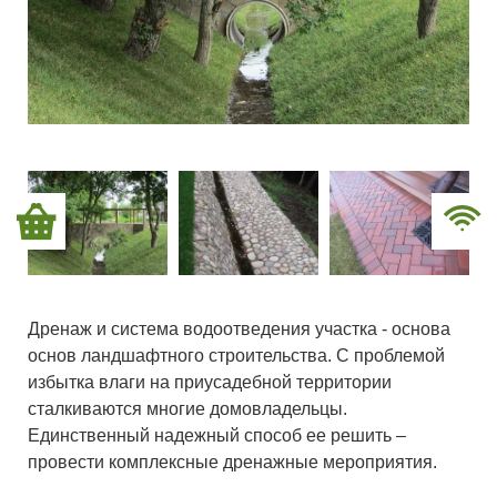
Дренаж и система водоотведения участка - основа
основ ландшафтного строительства. С проблемой
избытка влаги на приусадебной территории
сталкиваются многие домовладельцы.
Единственный надежный способ ее решить –
провести комплексные дренажные мероприятия.