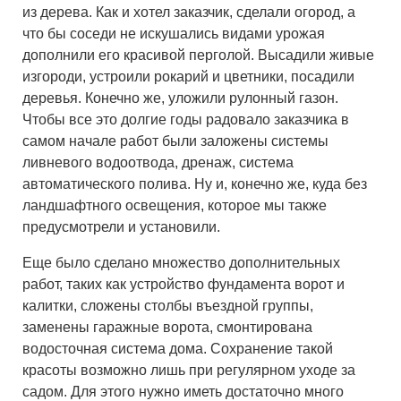
из дерева. Как и хотел заказчик, сделали огород, а
что бы соседи не искушались видами урожая
дополнили его красивой перголой. Высадили живые
изгороди, устроили рокарий и цветники, посадили
деревья. Конечно же, уложили рулонный газон.
Чтобы все это долгие годы радовало заказчика в
самом начале работ были заложены системы
ливневого водоотвода, дренаж, система
автоматического полива. Ну и, конечно же, куда без
ландшафтного освещения, которое мы также
предусмотрели и установили.
Еще было сделано множество дополнительных
работ, таких как устройство фундамента ворот и
калитки, сложены столбы въездной группы,
заменены гаражные ворота, смонтирована
водосточная система дома. Сохранение такой
красоты возможно лишь при регулярном уходе за
садом. Для этого нужно иметь достаточно много