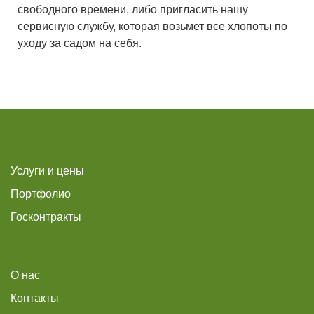
свободного времени, либо пригласить нашу
сервисную службу, которая возьмет все хлопоты по
уходу за садом на себя.
Услуги и цены
Портфолио
Госконтракты
О нас
Контакты