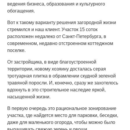
ведения бизнеса, образования и культурного
обогащения.
Вот к такому варианту решения загородной жизни
стремился и наш клиент. Участок 15 соток
расположен недалеко от Санкт-Петербурга, в
современном, недавно отстроенном коттеджном
поселке.
От застройщика, в виде благоустроенной
территории, новому хозяину досталась серая
тротуарная плитка в обрамлении скудной зеленой
травяной поросли. И, конечно, сразу же захотелось
вдохнуть в это строительное наследие яркой,
насыщенной жизни.
В первую очередь это рациональное зонирование
участка, где найдется место для парковки, беседки,
даже для маленького огорода, чтобы можно было
выращивать свежую зелень и овощи.