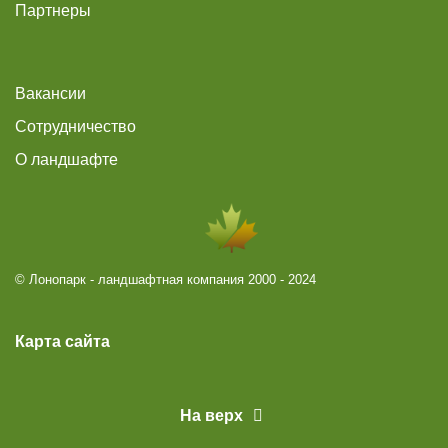
Партнеры
Вакансии
Сотрудничество
О ландшафте
© Лонопарк - ландшафтная компания 2000 - 2024
Карта сайта
На верх