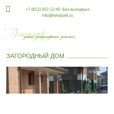
+7 (812) 502-12-40
Без выходных
info@lonopark.ru
ЗАГОРОДНЫЙ ДОМ