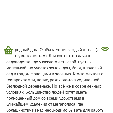
Загородный дом! О нём мечтает каждый из нас (а
кто-то уже живет там). Для кого то это дача в
садоводстве, где у каждого есть свой, пусть и
маленький, но участок земли, дом, баня, плодовый
сад и грядки с овощами и зеленью. Кто-то мечтает о
гектарах земли, полях, реках где-то в уединенной
безлюдной деревеньке. Но всё же в современных
условиях, большинство людей хотят иметь
полноценный дом со всеми удобствами в
ближайшем удалении от мегаполиса, где
большинству из нас необходимо бывать для работы,